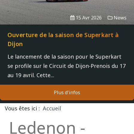
15 Avr 2026
News
Ouverture de la saison de Superkart à
Dijon
Le lancement de la saison pour le Superkart
se profile sur le Circuit de Dijon-Prenois du 17
au 19 avril. Cette...
Plus d'infos
Vous êtes ici :
Accueil
Ledenon -