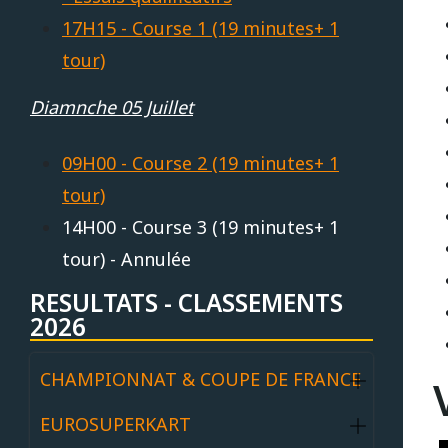
17H15 - Course 1 (19 minutes+ 1
tour)
Diamnche 05 Juillet
09H00 - Course 2 (19 minutes+ 1
tour)
14H00 - Course 3 (19 minutes+ 1
tour) - Annulée
RESULTATS - CLASSEMENTS
2026
CHAMPIONNAT & COUPE DE FRANCE
EUROSUPERKART