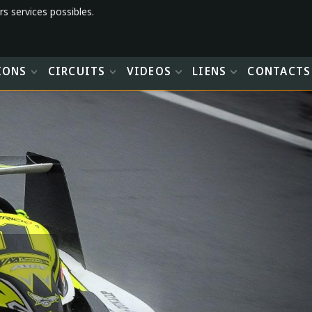
rs services possibles.
IONS
CIRCUITS
VIDEOS
LIENS
CONTACTS