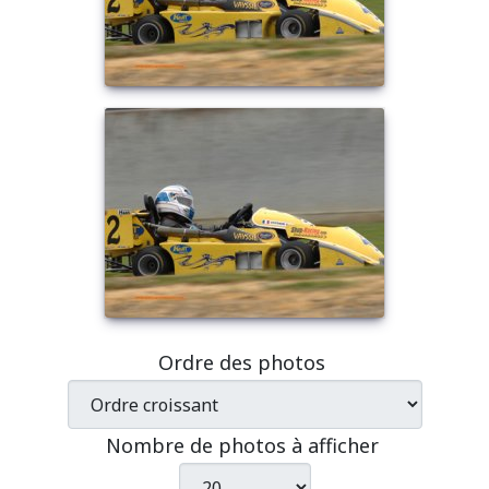
Ordre des photos
Nombre de photos à afficher