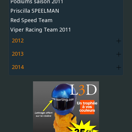
Podiums saison 2011
Priscilla SPEELMAN
Red Speed Team
Viper Racing Team 2011
2012
2013
2014