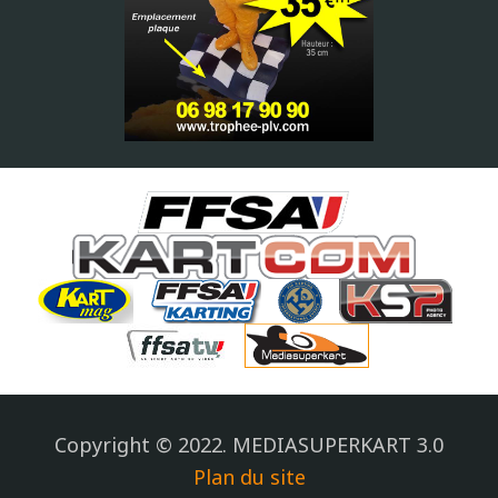
Copyright © 2022. MEDIASUPERKART 3.0
Plan du site