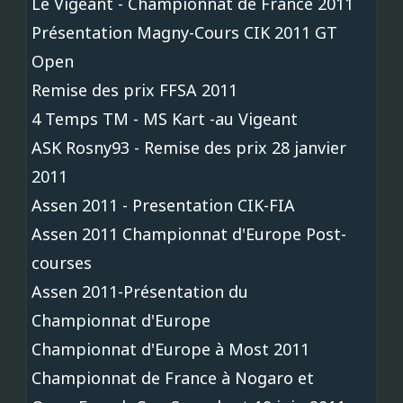
Le Vigeant - Championnat de France 2011
Présentation Magny-Cours CIK 2011 GT
Open
Remise des prix FFSA 2011
4 Temps TM - MS Kart -au Vigeant
ASK Rosny93 - Remise des prix 28 janvier
2011
Assen 2011 - Presentation CIK-FIA
Assen 2011 Championnat d'Europe Post-
courses
Assen 2011-Présentation du
Championnat d'Europe
Championnat d'Europe à Most 2011
Championnat de France à Nogaro et