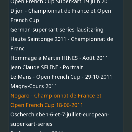
Open French Cup Superkart 19 juin 2011
Dijon - Championnat de France et Open
French Cup
German-superkart-series-lausitzring
Haute Saintonge 2011 - Championnat de
Franc
Hommage à Martin HINES - Août 2011
Jean Claude SELINI - Portrait
Le Mans - Open French Cup - 29-10-2011
Magny-Cours 2011
Nogaro - Championnat de France et
Open French Cup 18-06-2011
Oscherchleben-6-et-7-juillet-european-
superkart-series