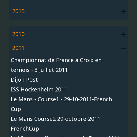
2015
2010
2011
Championnat de France à Croix en
ternois - 3 juillet 2011
Dijon Post
ISS Hockenheim 2011
Le Mans - Course1 - 29-10-2011-French
Cup
Le Mans Course2 29-octobre-2011
FrenchCup