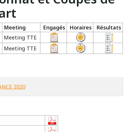
art
Meeting
Engagés
Horaires
Résultats
Meeting TTE
Meeting TTE
ANCE 2020