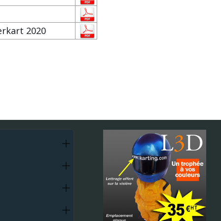
rkart 2020