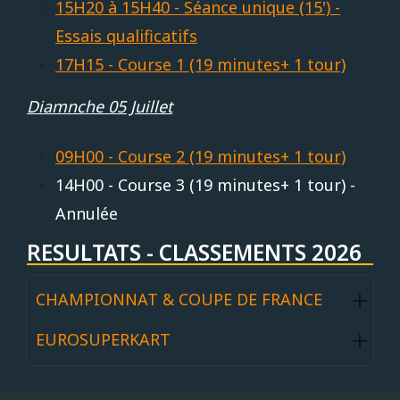
15H20 à 15H40 - Séance unique (15') -
Essais qualificatifs
17H15 - Course 1 (19 minutes+ 1 tour)
Diamnche 05 Juillet
09H00 - Course 2 (19 minutes+ 1 tour)
14H00 - Course 3 (19 minutes+ 1 tour) -
Annulée
RESULTATS - CLASSEMENTS 2026
CHAMPIONNAT & COUPE DE FRANCE
EUROSUPERKART