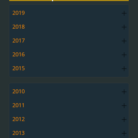
2019
2018
2017
2016
2015
2010
2011
2012
2013