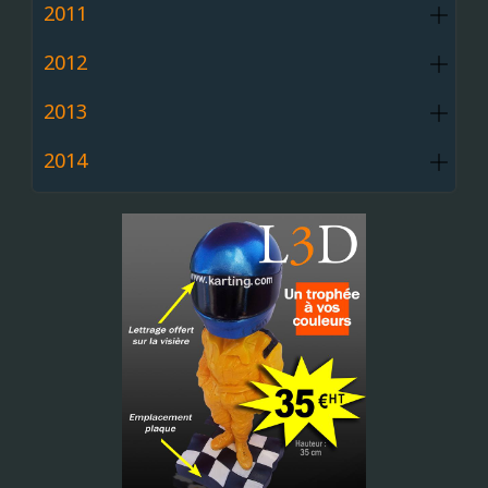
2011
2012
2013
2014