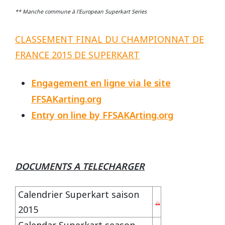
** Manche commune à l'European Superkart Series
CLASSEMENT FINAL DU CHAMPIONNAT DE
FRANCE 2015 DE SUPERKART
Engagement en ligne via le site
FFSAKarting.org
Entry on line by FFSAKArting.org
DOCUMENTS A TELECHARGER
Calendrier Superkart saison
2015