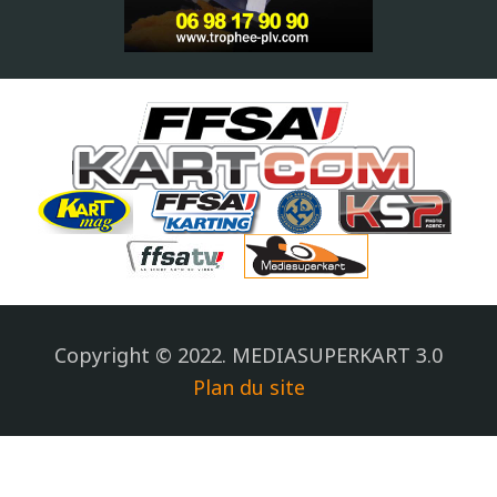
Copyright © 2022. MEDIASUPERKART 3.0
Plan du site
.