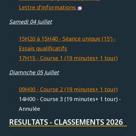
Lettre d'informations
Samedi 04 Juillet
15H20 à 15H40 - Séance unique (15') -
Essais qualificatifs
17H15 - Course 1 (19 minutes+ 1 tour)
Diamnche 05 Juillet
09H00 - Course 2 (19 minutes+ 1 tour)
14H00 - Course 3 (19 minutes+ 1 tour) -
Annulée
RESULTATS - CLASSEMENTS 2026