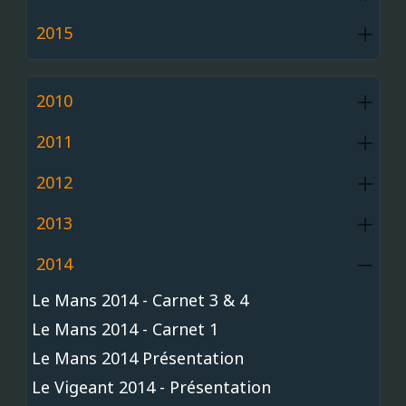
2015
2010
2011
2012
2013
2014
Le Mans 2014 - Carnet 3 & 4
Le Mans 2014 - Carnet 1
Le Mans 2014 Présentation
Le Vigeant 2014 - Présentation