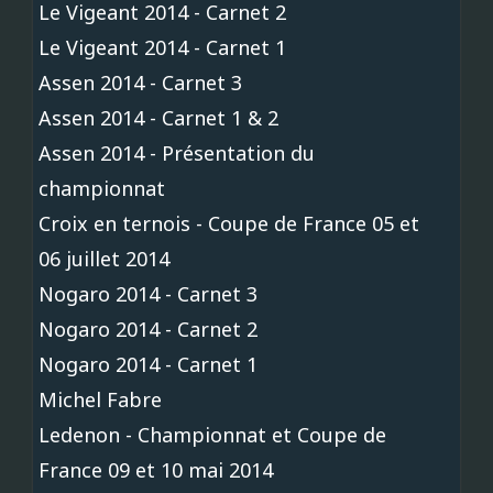
Le Vigeant 2014 - Carnet 2
Le Vigeant 2014 - Carnet 1
Assen 2014 - Carnet 3
Assen 2014 - Carnet 1 & 2
Assen 2014 - Présentation du
championnat
Croix en ternois - Coupe de France 05 et
06 juillet 2014
Nogaro 2014 - Carnet 3
Nogaro 2014 - Carnet 2
Nogaro 2014 - Carnet 1
Michel Fabre
Ledenon - Championnat et Coupe de
France 09 et 10 mai 2014