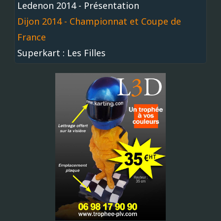
Ledenon 2014 - Présentation
Dijon 2014 - Championnat et Coupe de
France
Superkart : Les Filles