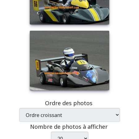
Ordre des photos
Nombre de photos à afficher