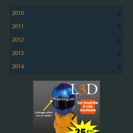
2010
2011
2012
2013
2014