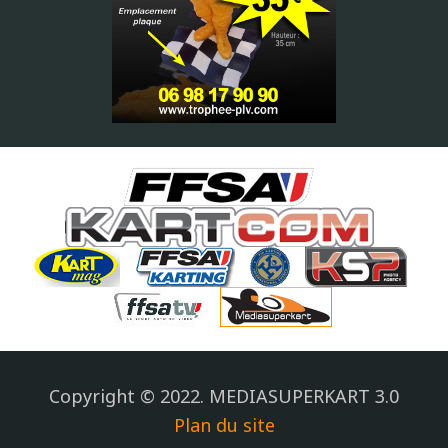
Copyright © 2022. MEDIASUPERKART 3.0
Plan du site