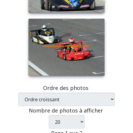
Ordre des photos
Nombre de photos à afficher