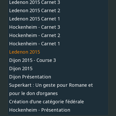
Ledenon 2015 Carnet 3
Ledenon 2015 Carnet 2
Ledenon 2015 Carnet 1
Hockenheim - Carnet 3
Hockenheim - Carnet 2
Hockenheim - Carnet 1
Ledenon 2015
Dijon 2015 - Course 3
Dijon 2015
Dijon Présentation
Superkart : Un geste pour Romane et
pour le don d’organes
Création d'une catégorie fédérale
Hockenheim - Présentation