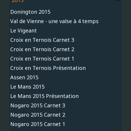
2015
Donington 2015
Val de Vienne - une valse à 4 temps
Le Vigeant
Croix en Ternois Carnet 3
Croix en Ternois Carnet 2
Croix en Ternois Carnet 1
Croix en Ternois Présentation
Assen 2015
Le Mans 2015
Le Mans 2015 Présentation
Nogaro 2015 Carnet 3
Nogaro 2015 Carnet 2
Nogaro 2015 Carnet 1