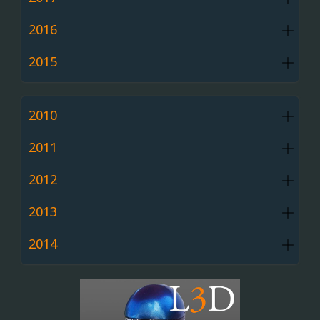
2016
2015
2010
2011
2012
2013
2014