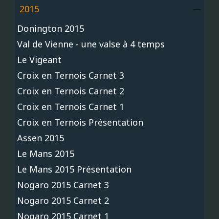
2015
Donington 2015
Val de Vienne - une valse à 4 temps
Le Vigeant
Croix en Ternois Carnet 3
Croix en Ternois Carnet 2
Croix en Ternois Carnet 1
Croix en Ternois Présentation
Assen 2015
Le Mans 2015
Le Mans 2015 Présentation
Nogaro 2015 Carnet 3
Nogaro 2015 Carnet 2
Nogaro 2015 Carnet 1