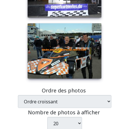
Ordre des photos
Nombre de photos à afficher