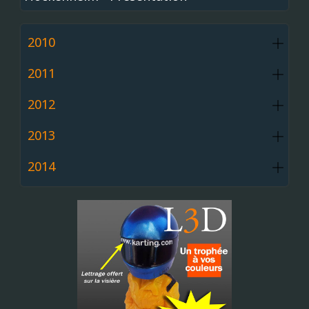
2010
2011
2012
2013
2014