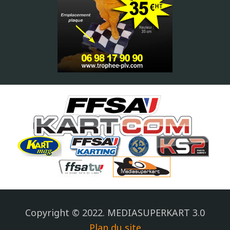
Copyright © 2022. MEDIASUPERKART 3.0
Plan du site