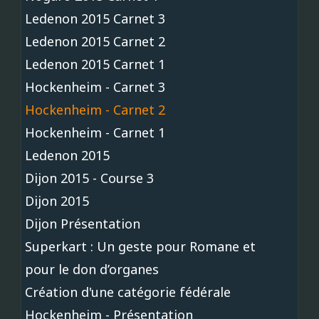
Ledenon 2015 Carnet 3
Ledenon 2015 Carnet 2
Ledenon 2015 Carnet 1
Hockenheim - Carnet 3
Hockenheim - Carnet 2
Hockenheim - Carnet 1
Ledenon 2015
Dijon 2015 - Course 3
Dijon 2015
Dijon Présentation
Superkart : Un geste pour Romane et
pour le don d’organes
Création d'une catégorie fédérale
Hockenheim - Présentation