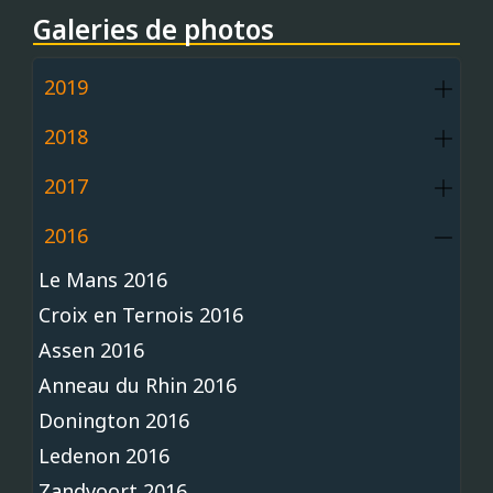
Galeries de photos
2019
2018
2017
2016
Le Mans 2016
Croix en Ternois 2016
Assen 2016
Anneau du Rhin 2016
Donington 2016
Ledenon 2016
Zandvoort 2016