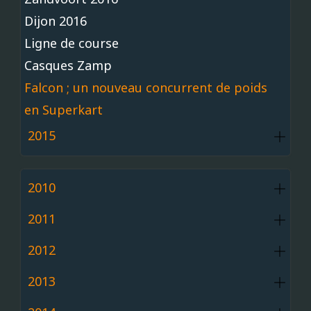
Dijon 2016
Ligne de course
Casques Zamp
Falcon ; un nouveau concurrent de poids
en Superkart
2015
2010
2011
2012
2013