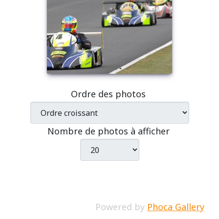
Ordre des photos
Nombre de photos à afficher
Powered by
Phoca Gallery