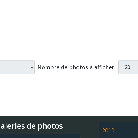
Nombre de photos à afficher
aleries de photos
2010