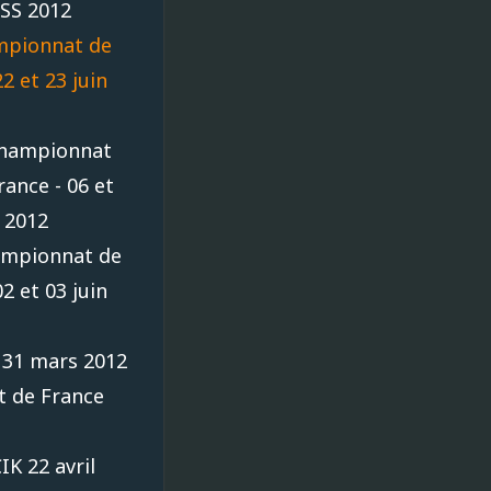
SS 2012
mpionnat de
2 et 23 juin
Championnat
ance - 06 et
 2012
ampionnat de
2 et 03 juin
 31 mars 2012
t de France
K 22 avril