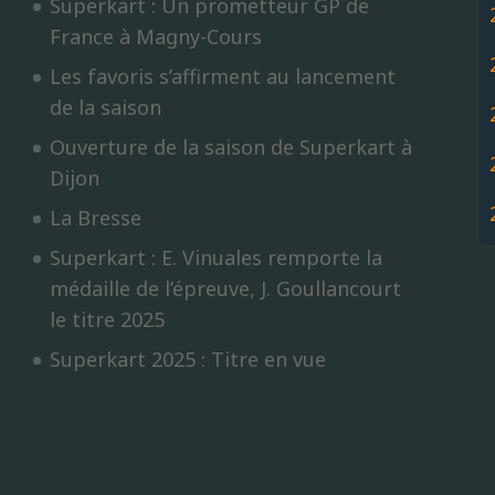
Superkart : Un prometteur GP de
France à Magny-Cours
Les favoris s’affirment au lancement
de la saison
Ouverture de la saison de Superkart à
Dijon
La Bresse
Superkart : E. Vinuales remporte la
médaille de l’épreuve, J. Goullancourt
le titre 2025
Superkart 2025 : Titre en vue