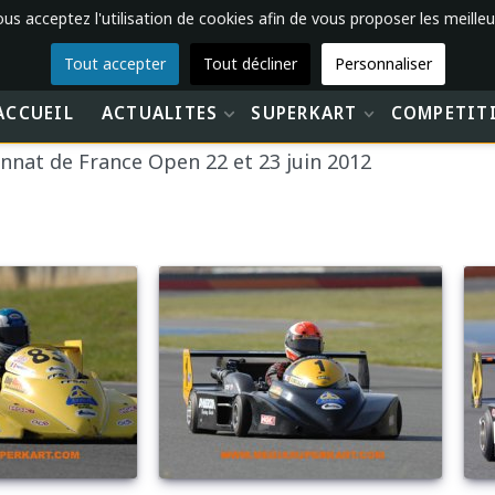
vous acceptez l'utilisation de cookies afin de vous proposer les meilleu
Tout accepter
Tout décliner
Personnaliser
ACCUEIL
ACTUALITES
SUPERKART
COMPETIT
nat de France Open 22 et 23 juin 2012