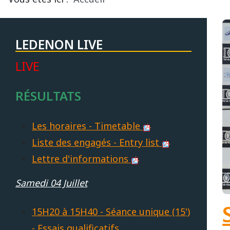
LEDENON LIVE
LIVE
RÉSULTATS
Les horaires - Timetable
Liste des engagés - Entry list
Lettre d'informations
Samedi 04 Juillet
15H20 à 15H40 - Séance unique (15')
- Essais qualificatifs