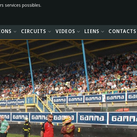
rs services possibles.
IONS
CIRCUITS
VIDEOS
LIENS
CONTACTS