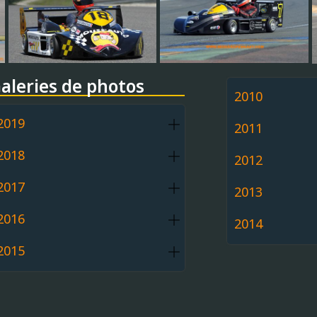
aleries de photos
2010
2019
2011
2018
2012
2017
2013
2016
2014
2015