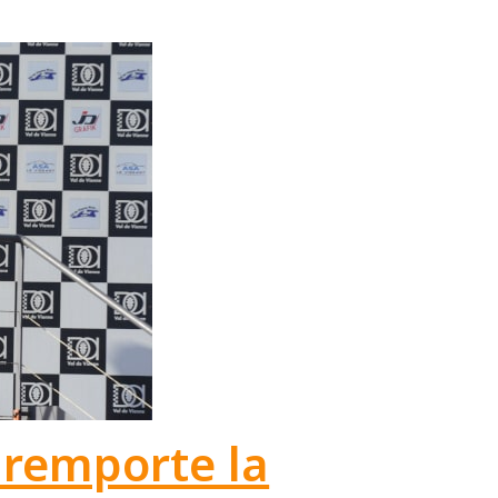
s remporte la