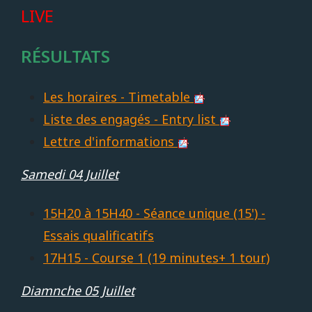
LIVE
RÉSULTATS
Les horaires - Timetable
Liste des engagés - Entry list
Lettre d'informations
Samedi 04 Juillet
15H20 à 15H40 - Séance unique (15') -
Essais qualificatifs
17H15 - Course 1 (19 minutes+ 1 tour)
Diamnche 05 Juillet