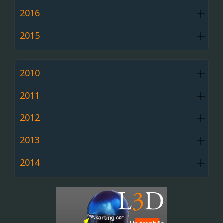
2016
2015
2010
2011
2012
2013
2014