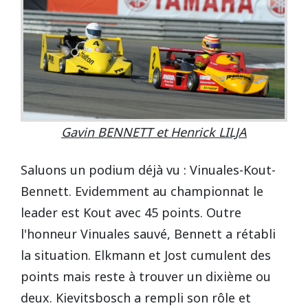
Gavin BENNETT et Henrick LILJA
Saluons un podium déjà vu : Vinuales-Kout-
Bennett. Evidemment au championnat le
leader est Kout avec 45 points. Outre
l'honneur Vinuales sauvé, Bennett a rétabli
la situation. Elkmann et Jost cumulent des
points mais reste à trouver un dixième ou
deux. Kievitsbosch a rempli son rôle et