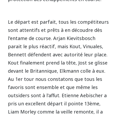
Le départ est parfait, tous les compétiteurs
sont attentifs et prêts à en découdre dès
l'entame de course. Arjan Kievitsbosch
parait le plus réactif, mais Kout, Vinuales,
Bennett défendent avec autorité leur place.
Kout finalement prend la tête, Jost se glisse
devant le Britannique, Elkmann colle à eux.
Au 1er tour nous constatons que tous les
favoris sont ensemble et que même les
outsiders sont à l'affut. Etienne Aebischer a
pris un excellent départ il pointe 13ème,
Liam Morley comme la veille remonte, il a