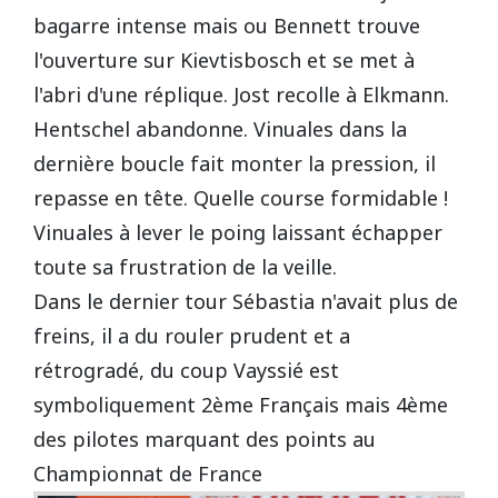
bagarre intense mais ou Bennett trouve
l'ouverture sur Kievtisbosch et se met à
l'abri d'une réplique. Jost recolle à Elkmann.
Hentschel abandonne. Vinuales dans la
dernière boucle fait monter la pression, il
repasse en tête. Quelle course formidable !
Vinuales à lever le poing laissant échapper
toute sa frustration de la veille.
Dans le dernier tour Sébastia n'avait plus de
freins, il a du rouler prudent et a
rétrogradé, du coup Vayssié est
symboliquement 2ème Français mais 4ème
des pilotes marquant des points au
Championnat de France