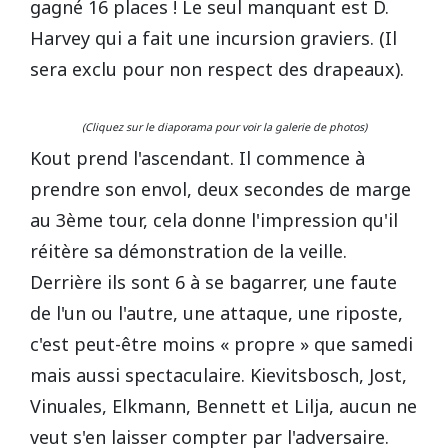
gagné 16 places ! Le seul manquant est D.
Harvey qui a fait une incursion graviers. (Il
sera exclu pour non respect des drapeaux).
(Cliquez sur le diaporama pour voir la galerie de photos)
Kout prend l'ascendant. Il commence à
prendre son envol, deux secondes de marge
au 3ème tour, cela donne l'impression qu'il
réitère sa démonstration de la veille.
Derrière ils sont 6 à se bagarrer, une faute
de l'un ou l'autre, une attaque, une riposte,
c'est peut-être moins « propre » que samedi
mais aussi spectaculaire. Kievitsbosch, Jost,
Vinuales, Elkmann, Bennett et Lilja, aucun ne
veut s'en laisser compter par l'adversaire.