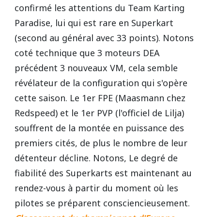
confirmé les attentions du Team Karting
Paradise, lui qui est rare en Superkart
(second au général avec 33 points). Notons
coté technique que 3 moteurs DEA
précédent 3 nouveaux VM, cela semble
révélateur de la configuration qui s'opère
cette saison. Le 1er FPE (Maasmann chez
Redspeed) et le 1er PVP (l'officiel de Lilja)
souffrent de la montée en puissance des
premiers cités, de plus le nombre de leur
détenteur décline. Notons, Le degré de
fiabilité des Superkarts est maintenant au
rendez-vous à partir du moment où les
pilotes se préparent consciencieusement.