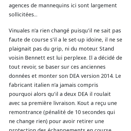
agences de mannequins ici sont largement
sollicitées...
Vinuales n'a rien changé puisqu'il ne sait pas
faute de course s'il a le set-up idoine, il ne se
plaignait pas du grip, ni du moteur. Stand
voisin Bennett est lui perplexe. Il a décidé de
tout revoir, se baser sur ces anciennes
données et monter son DEA version 2014. Le
fabricant italien n'a jamais compris
pourquoi alors qu'il a deux DEA il roulait
avec sa première livraison. Kout a reçu une
remontrance (pénalité de 10 secondes qui
ne change rien) pour avoir retirer une
protection des échappements en course.