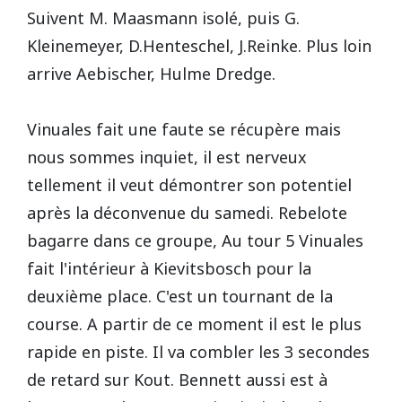
Suivent M. Maasmann isolé, puis G.
Kleinemeyer, D.Henteschel, J.Reinke. Plus loin
arrive Aebischer, Hulme Dredge.
Vinuales fait une faute se récupère mais
nous sommes inquiet, il est nerveux
tellement il veut démontrer son potentiel
après la déconvenue du samedi. Rebelote
bagarre dans ce groupe, Au tour 5 Vinuales
fait l'intérieur à Kievitsbosch pour la
deuxième place. C'est un tournant de la
course. A partir de ce moment il est le plus
rapide en piste. Il va combler les 3 secondes
de retard sur Kout. Bennett aussi est à