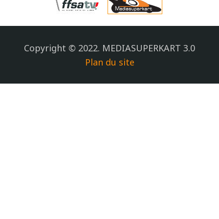
Copyright © 2022. MEDIASUPERKART 3.0
Plan du site
.