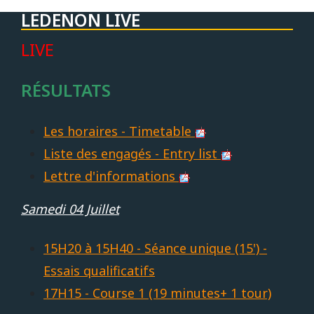
LEDENON LIVE
LIVE
RÉSULTATS
Les horaires - Timetable
Liste des engagés - Entry list
Lettre d'informations
Samedi 04 Juillet
15H20 à 15H40 - Séance unique (15') -
Essais qualificatifs
17H15 - Course 1 (19 minutes+ 1 tour)