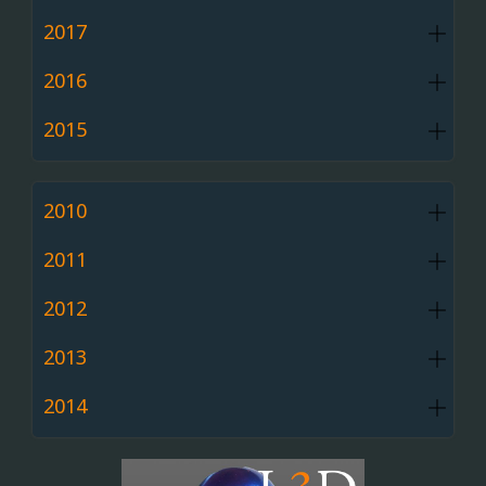
2017
2016
2015
2010
2011
2012
2013
2014