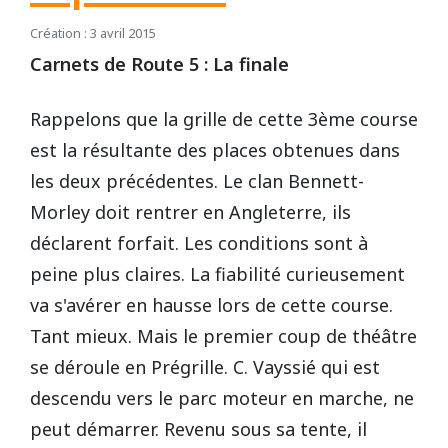
Création : 3 avril 2015
Carnets de Route 5 : La finale
Rappelons que la grille de cette 3ème course
est la résultante des places obtenues dans
les deux précédentes. Le clan Bennett-
Morley doit rentrer en Angleterre, ils
déclarent forfait. Les conditions sont à
peine plus claires. La fiabilité curieusement
va s'avérer en hausse lors de cette course.
Tant mieux. Mais le premier coup de théâtre
se déroule en Prégrille. C. Vayssié qui est
descendu vers le parc moteur en marche, ne
peut démarrer. Revenu sous sa tente, il