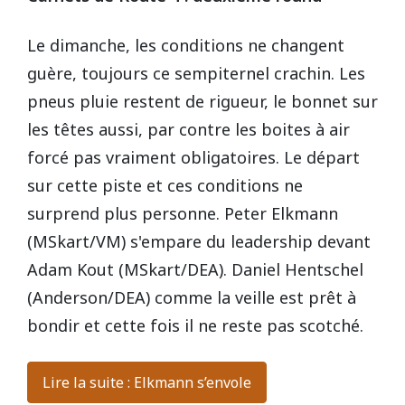
Le dimanche, les conditions ne changent
guère, toujours ce sempiternel crachin. Les
pneus pluie restent de rigueur, le bonnet sur
les têtes aussi, par contre les boites à air
forcé pas vraiment obligatoires. Le départ
sur cette piste et ces conditions ne
surprend plus personne. Peter Elkmann
(MSkart/VM) s'empare du leadership devant
Adam Kout (MSkart/DEA). Daniel Hentschel
(Anderson/DEA) comme la veille est prêt à
bondir et cette fois il ne reste pas scotché.
Lire la suite : Elkmann s’envole