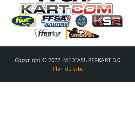
Copyright © 2022. MEDIASUPERKART 3.0
Plan du site
.