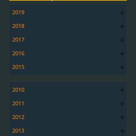
2019
2018
2017
2016
2015
2010
2011
2012
2013